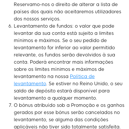
Reservamo-nos o direito de alterar a lista de
países dos quais não aceitaremos utilizadores
dos nossos serviços.
Levantamento de fundos: o valor que pode
levantar da sua conta está sujeito a limites
mínimos e máximos. Se o seu pedido de
levantamento for inferior ao valor permitido
relevante, os fundos serão devolvidos à sua
conta. Poderá encontrar mais informações
sobre os limites mínimos e máximos de
levantamento na nossa
Política de
levantamento
. Se estiver no Reino Unido, o seu
saldo de depósito estará disponível para
levantamento a qualquer momento.
O bónus atribuído sob a Promoção e os ganhos
gerados por esse bónus serão cancelados no
levantamento, se alguma das condições
aplicáveis não tiver sido totalmente satisfeita.