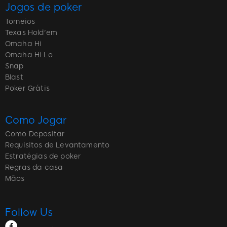
Jogos de poker
Torneios
Texas Hold'em
Omaha Hi
Omaha Hi Lo
Snap
Blast
Poker Grátis
Como Jogar
Como Depositar
Requisitos de Levantamento
Estratégias de poker
Regras da casa
Mãos
Follow Us