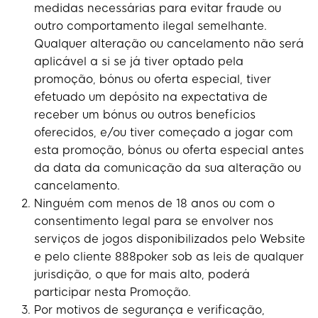
medidas necessárias para evitar fraude ou
outro comportamento ilegal semelhante.
Qualquer alteração ou cancelamento não será
aplicável a si se já tiver optado pela
promoção, bónus ou oferta especial, tiver
efetuado um depósito na expectativa de
receber um bónus ou outros benefícios
oferecidos, e/ou tiver começado a jogar com
esta promoção, bónus ou oferta especial antes
da data da comunicação da sua alteração ou
cancelamento.
Ninguém com menos de 18 anos ou com o
consentimento legal para se envolver nos
serviços de jogos disponibilizados pelo Website
e pelo cliente 888poker sob as leis de qualquer
jurisdição, o que for mais alto, poderá
participar nesta Promoção.
Por motivos de segurança e verificação,