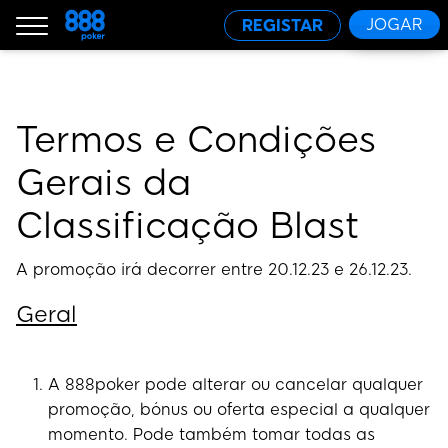
JOGAR
REGISTAR
Termos e Condições
Gerais da
Classificação Blast
A promoção irá decorrer entre 20.12.23 e 26.12.23.
Geral
A 888poker pode alterar ou cancelar qualquer
promoção, bónus ou oferta especial a qualquer
momento. Pode também tomar todas as