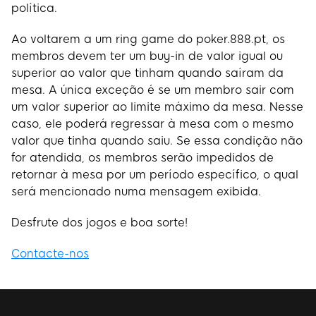
política.
Ao voltarem a um ring game do poker.888.pt, os
membros devem ter um buy-in de valor igual ou
superior ao valor que tinham quando saíram da
mesa. A única exceção é se um membro sair com
um valor superior ao limite máximo da mesa. Nesse
caso, ele poderá regressar à mesa com o mesmo
valor que tinha quando saiu. Se essa condição não
for atendida, os membros serão impedidos de
retornar à mesa por um período específico, o qual
será mencionado numa mensagem exibida.
Desfrute dos jogos e boa sorte!
Contacte-nos