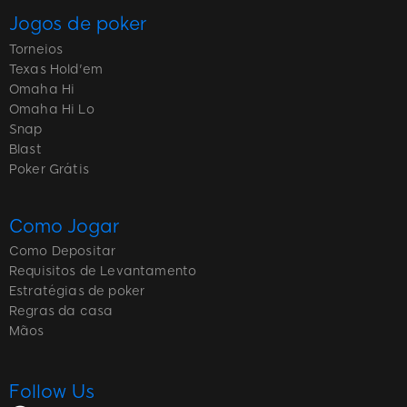
Jogos de poker
Torneios
Texas Hold'em
Omaha Hi
Omaha Hi Lo
Snap
Blast
Poker Grátis
Como Jogar
Como Depositar
Requisitos de Levantamento
Estratégias de poker
Regras da casa
Mãos
Follow Us