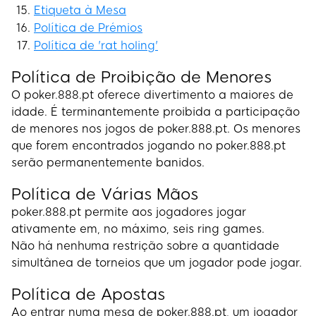
Etiqueta à Mesa
Política de Prémios
Política de 'rat holing'
Política de Proibição de Menores
O poker.888.pt oferece divertimento a maiores de
idade. É terminantemente proibida a participação
de menores nos jogos de poker.888.pt. Os menores
que forem encontrados jogando no poker.888.pt
serão permanentemente banidos.
Política de Várias Mãos
poker.888.pt permite aos jogadores jogar
ativamente em, no máximo, seis ring games.
Não há nenhuma restrição sobre a quantidade
simultânea de torneios que um jogador pode jogar.
Política de Apostas
Ao entrar numa mesa de poker.888.pt, um jogador