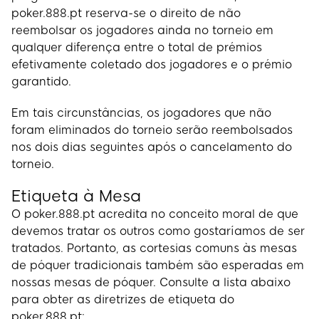
poker.888.pt reserva-se o direito de não
reembolsar os jogadores ainda no torneio em
qualquer diferença entre o total de prémios
efetivamente coletado dos jogadores e o prémio
garantido.
Em tais circunstâncias, os jogadores que não
foram eliminados do torneio serão reembolsados
nos dois dias seguintes após o cancelamento do
torneio.
Etiqueta à Mesa
O poker.888.pt acredita no conceito moral de que
devemos tratar os outros como gostaríamos de ser
tratados. Portanto, as cortesias comuns às mesas
de póquer tradicionais também são esperadas em
nossas mesas de póquer. Consulte a lista abaixo
para obter as diretrizes de etiqueta do
poker.888.pt: