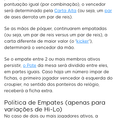
pontuação igual (por combinação), o vencedor
será determinado pela
Carta Alta
(ou seja, um
par
de ases derrota um par de reis).
Se as mãos de póquer, continuarem empatadas
(ou seja, um par de reis versus um par de reis), a
carta diferente de maior valor (o '
kicker
'),
determinará o vencedor da mão.
Se o empate entre 2 ou mais membros ativos
persistir,
o Pote
da mesa será dividido entre eles,
em partes iguais. Caso haja um número ímpar de
fichas, o primeiro jogador vencedor à esquerda do
croupier, no sentido dos ponteiros do relógio,
receberá a ficha extra.
Política de Empates (apenas para
variações de Hi-Lo)
No caso de dois ou mais jogadores ativos, a