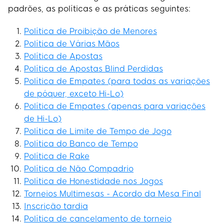
padrões, as políticas e as práticas seguintes:
Política de Proibição de Menores
Política de Várias Mãos
Política de Apostas
Política de Apostas Blind Perdidas
Política de Empates (para todas as variações
de póquer, exceto Hi-Lo)
Política de Empates (apenas para variações
de Hi-Lo)
Política de Limite de Tempo de Jogo
Política do Banco de Tempo
Política de Rake
Política de Não Compadrio
Política de Honestidade nos Jogos
Torneios Multimesas - Acordo da Mesa Final
Inscrição tardia
Política de cancelamento de torneio