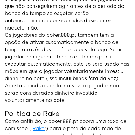
que não conseguirem agir antes de o período do
banco de tempo se esgotar, serão
automaticamente considerados desistentes
naquela mão.
Os jogadores do poker.888.pt também têm a
opção de ativar automaticamente o banco de
tempo através das configurações do jogo. Se um
jogador configurou o banco de tempo para
executar automaticamente, este só será usado nas
mãos em que o jogador voluntariamente investiu
dinheiro no pote (isso inclui blinds fora da vez).
Apostas blinds quando é a vez do jogador não
serão consideradas dinheiro investido
voluntariamente no pote.
Política de Rake
Como anfitrião, o poker.888.pt cobra uma taxa de
comissão ('
Rake
') para o pote de cada mão de