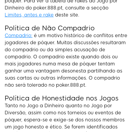
póquer. Para ver a tabela de rakes do Jogo por
Dinheiro do poker.888.pt, consulte a secção
Limites, antes e rake
deste site.
Política de Não Compadrio
Compadrio
:
é um motivo histórico de conflitos entre
jogadores de póquer. Muitas discussões resultaram
do compadrio ou da simples acusação de
compadrio. O compadrio existe quando dois ou
mais jogadores numa mesa de póquer tentam
ganhar uma vantagem desonesta partilhando as
suas cartas ou outras informações. O compadrio
não será tolerado no poker.888.pt.
Política de Honestidade nos Jogos
Tanto no Jogo a Dinheiro quanto no Jogo por
Diversão, assim como nos torneios ou eventos de
póquer, espera-se e exige-se dos nossos membros
um jogo honesto e ético. Se forem identificados