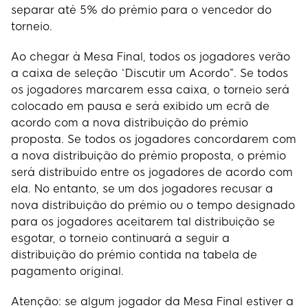
separar até 5% do prémio para o vencedor do
torneio.
Ao chegar à Mesa Final, todos os jogadores verão
a caixa de seleção “Discutir um Acordo”. Se todos
os jogadores marcarem essa caixa, o torneio será
colocado em pausa e será exibido um ecrã de
acordo com a nova distribuição do prémio
proposta. Se todos os jogadores concordarem com
a nova distribuição do prémio proposta, o prémio
será distribuído entre os jogadores de acordo com
ela. No entanto, se um dos jogadores recusar a
nova distribuição do prémio ou o tempo designado
para os jogadores aceitarem tal distribuição se
esgotar, o torneio continuará a seguir a
distribuição do prémio contida na tabela de
pagamento original.
Atenção: se algum jogador da Mesa Final estiver a